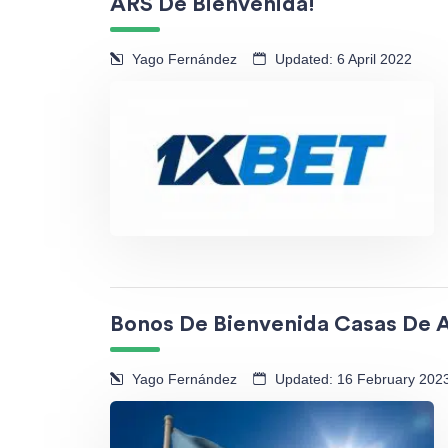
ARS De Bienvenida!
Yago Fernández
Updated: 6 April 2022
Bonos De Bienvenida Casas De 
Yago Fernández
Updated: 16 February 202