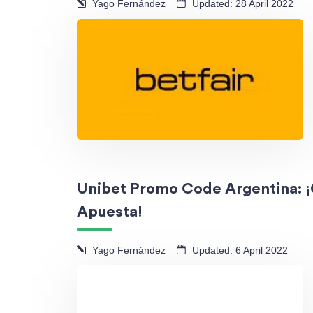
Yago Fernández
Updated: 28 April 2022
Unibet Promo Code Argentina: ¡
Apuesta!
Yago Fernández
Updated: 6 April 2022