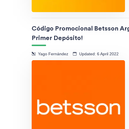
Código Promocional Betsson Arg
Primer Depósito!
Yago Fernández
Updated: 6 April 2022