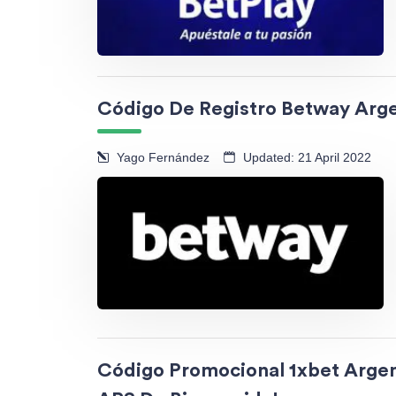
Código De Registro Betway Arge
Yago Fernández
Updated: 21 April 2022
Código Promocional 1xbet Argent