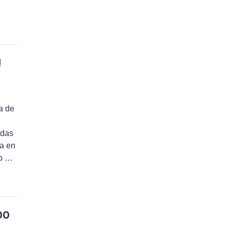
!
a de
idas
da en
eb …
00