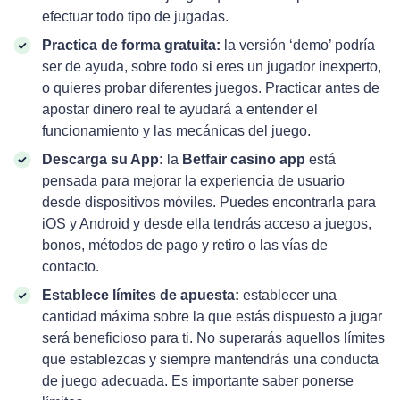
efectuar todo tipo de jugadas.
Practica de forma gratuita:
la versión ‘demo’ podría
ser de ayuda, sobre todo si eres un jugador inexperto,
o quieres probar diferentes juegos. Practicar antes de
apostar dinero real te ayudará a entender el
funcionamiento y las mecánicas del juego.
Descarga su App:
la
Betfair casino app
está
pensada para mejorar la experiencia de usuario
desde dispositivos móviles. Puedes encontrarla para
iOS y Android y desde ella tendrás acceso a juegos,
bonos, métodos de pago y retiro o las vías de
contacto.
Establece límites de apuesta:
establecer una
cantidad máxima sobre la que estás dispuesto a jugar
será beneficioso para ti. No superarás aquellos límites
que establezcas y siempre mantendrás una conducta
de juego adecuada. Es importante saber ponerse