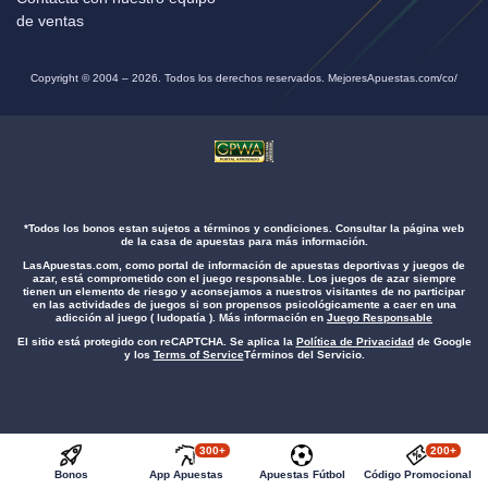
de ventas
Copyright © 2004 – 2026. Todos los derechos reservados. MejoresApuestas.com/co/
*Todos los bonos estan sujetos a términos y condiciones. Consultar la página web
de la casa de apuestas para más información.
LasApuestas.com, como portal de información de apuestas deportivas y juegos de
azar, está comprometido con el juego responsable. Los juegos de azar siempre
tienen un elemento de riesgo y aconsejamos a nuestros visitantes de no participar
en las actividades de juegos si son propensos psicológicamente a caer en una
adicción al juego ( ludopatía ). Más información en
Juego Responsable
El sitio está protegido con reCAPTCHA. Se aplica la
Política de Privacidad
de Google
y los
Terms of Service
Términos del Servicio.
300+
200+
Bonos
App Apuestas
Apuestas Fútbol
Código Promocional