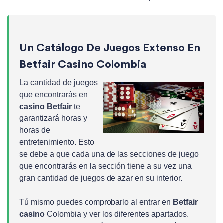
Un Catálogo De Juegos Extenso En
Betfair Casino Colombia
La cantidad de juegos
que encontrarás en
casino Betfair
te
garantizará horas y
horas de
entretenimiento. Esto
se debe a que cada una de las secciones de juego
que encontrarás en la sección tiene a su vez una
gran cantidad de juegos de azar en su interior.
Tú mismo puedes comprobarlo al entrar en
Betfair
casino
Colombia y ver los diferentes apartados.