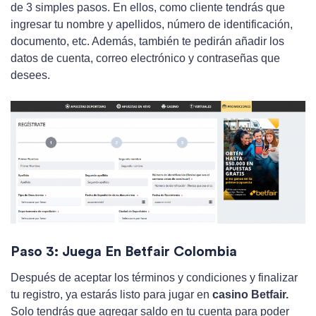
de 3 simples pasos. En ellos, como cliente tendrás que
ingresar tu nombre y apellidos, número de identificación,
documento, etc. Además, también te pedirán añadir los
datos de cuenta, correo electrónico y contraseñas que
desees.
Paso 3: Juega En Betfair Colombia
Después de aceptar los términos y condiciones y finalizar
tu registro, ya estarás listo para jugar en
casino Betfair.
Solo tendrás que agregar saldo en tu cuenta para poder