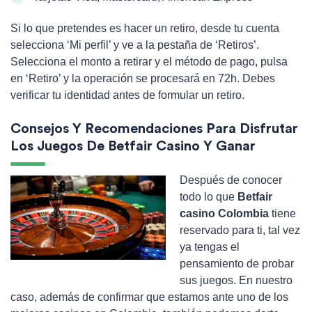
Si lo que pretendes es hacer un retiro, desde tu cuenta
selecciona ‘Mi perfil’ y ve a la pestaña de ‘Retiros’.
Selecciona el monto a retirar y el método de pago, pulsa
en ‘Retiro’ y la operación se procesará en 72h. Debes
verificar tu identidad antes de formular un retiro.
Consejos Y Recomendaciones Para Disfrutar
Los Juegos De Betfair Casino Y Ganar
Después de conocer
todo lo que
Betfair
casino Colombia
tiene
reservado para ti, tal vez
ya tengas el
pensamiento de probar
sus juegos. En nuestro
caso, además de confirmar que estamos ante uno de los