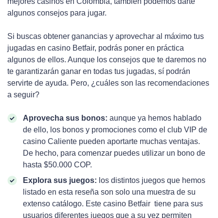
mejores casinos en Colombia, también podemos darte
algunos consejos para jugar.
Si buscas obtener ganancias y aprovechar al máximo tus
jugadas en casino Betfair, podrás poner en práctica
algunos de ellos. Aunque los consejos que te daremos no
te garantizarán ganar en todas tus jugadas, sí podrán
servirte de ayuda. Pero, ¿cuáles son las recomendaciones
a seguir?
Aprovecha sus bonos:
aunque ya hemos hablado
de ello, los bonos y promociones como el club VIP de
casino Caliente pueden aportarte muchas ventajas.
De hecho, para comenzar puedes utilizar un bono de
hasta $50.000 COP.
Explora sus juegos:
los distintos juegos que hemos
listado en esta reseña son solo una muestra de su
extenso catálogo. Este casino Betfair tiene para sus
usuarios diferentes juegos que a su vez permiten