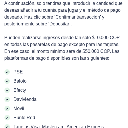
A continuación, solo tendrás que introducir la cantidad que
deseas añadir a tu cuenta para jugar y el método de pago
deseado. Haz clic sobre ‘Confirmar transacción’ y
posteriormente sobre ‘Depositar’.
Pueden realizarse ingresos desde tan solo $10.000 COP
en todas las pasarelas de pago excepto para las tarjetas.
En ese caso, el monto mínimo será de $50.000 COP. Las
plataformas de pago disponibles son las siguientes:
PSE
Baloto
Efecty
Davivienda
Movii
Punto Red
Tarjetas Visa, Mastercard, American Express