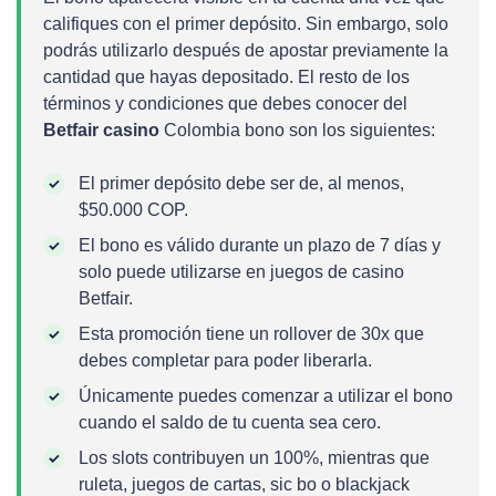
califiques con el primer depósito. Sin embargo, solo
podrás utilizarlo después de apostar previamente la
cantidad que hayas depositado. El resto de los
términos y condiciones que debes conocer del
Betfair casino
Colombia bono son los siguientes:
El primer depósito debe ser de, al menos,
$50.000 COP.
El bono es válido durante un plazo de 7 días y
solo puede utilizarse en juegos de casino
Betfair.
Esta promoción tiene un rollover de 30x que
debes completar para poder liberarla.
Únicamente puedes comenzar a utilizar el bono
cuando el saldo de tu cuenta sea cero.
Los slots contribuyen un 100%, mientras que
ruleta, juegos de cartas, sic bo o blackjack