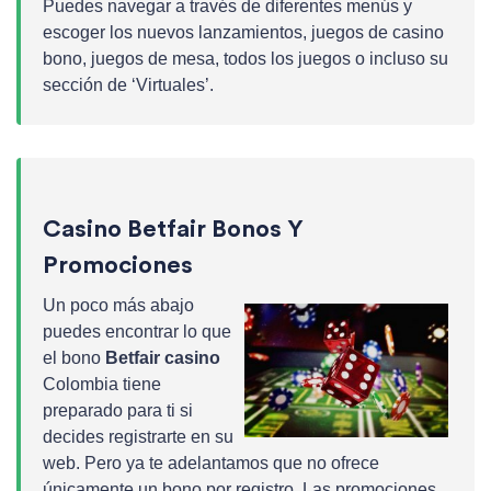
Puedes navegar a través de diferentes menús y
escoger los nuevos lanzamientos, juegos de casino
bono, juegos de mesa, todos los juegos o incluso su
sección de ‘Virtuales’.
Casino Betfair Bonos Y
Promociones
Un poco más abajo
puedes encontrar lo que
el bono
Betfair casino
Colombia tiene
preparado para ti si
decides registrarte en su
web. Pero ya te adelantamos que no ofrece
únicamente un bono por registro. Las promociones