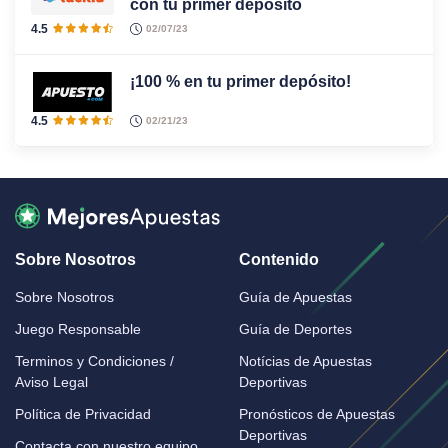
con tu primer depósito
4.5
02/07/23
¡100 % en tu primer depósito!
4.5
02/21/23
Sobre Nosotros
Contenido
Sobre Nosotros
Guía de Apuestas
Juego Responsable
Guía de Deportes
Terminos y Condiciones /
Notícias de Apuestas
Aviso Legal
Deportivas
Política de Privacidad
Pronósticos de Apuestas
Deportivas
Contacta con nuestro equipo