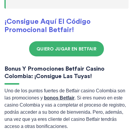
¡Consigue Aquí El Código
Promocional Betfair!
QUIERO JUGAR EN BETFAIR
Bonus Y Promociones Betfair Casino
Colombia: ¡consigue Las Tuyas!
Uno de los puntos fuertes de Betfair casino Colombia son
las promociones y
bonos Betfair
. Si eres nuevo en este
casino Colombia y vas a completar el proceso de registro,
podrás acceder a su bono de bienvenida. Pero, además,
una vez que ya eres cliente del casino Betfair tendrás
acceso a otras bonificaciones.