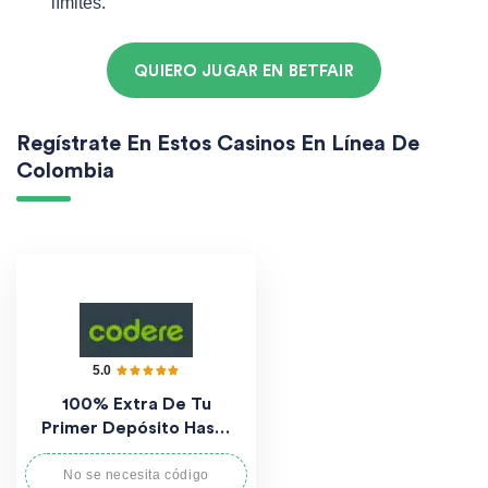
límites.
QUIERO JUGAR EN BETFAIR
Regístrate En Estos Casinos En Línea De
Colombia
5.0
100% Extra De Tu
Primer Depósito Hasta
$100.000 COP