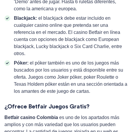
‘Demo’ antes de jugar. Hasta 6 ruletas diferentes,
como la americana y europea.
Blackjack:
el blackjack debe estar incluido en
cualquier casino online que pretenda ser una
referencia en el mercado. El casino Betfair en línea
cuenta con opciones de blackjack como European
blackjack, Lucky blackjack o Six Card Charlie, entre
otros.
Póker:
el póker también es uno de los juegos más
buscados por los usuarios y está disponible entre su
oferta. Juegos como Joker póker, poker Roulette o
Texas Holdem póker están en una sección orientada a
los amantes de este juego de cartas.
¿Ofrece Betfair Juegos Gratis?
Betfair casino Colombia
es uno de los apartados más
amplios y con más variedad que los usuarios pueden
encontrar. La cantidad de juegos alojada en su web es