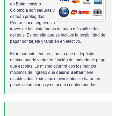
en Betfair casino
Colombia son seguras y
estarán protegidas.
Podrás hacer ingresos a
través de las plataformas de pago más utilizadas
del país. Es por ello que se incluye la posibilidad de
pagar por tarjeta y también en efectivo.
Es importante tener en cuenta que el depósito
mínimo puede variar en función del método de pago
que escojas. Lo mismo ocurrirá con los montos
máximos de ingreso que
casino Betfair
tiene
establecidos. Todos los movimientos se harán en
pesos colombianos y no acepta criptomonedas.