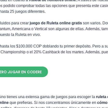
s podido comprobar todas las opciones que presenta este casi
 hasta 25 juegos diferentes.
cluidos para crear
juego de Ruleta online gratis
son varios. Do
Quantum, Americana o Vertical son algunas de ellas. Además, ta
uesto la Ruleta en vivo.
hasta los $100.000 COP doblando tu primer depósito. Pero a s
o Championship o el 20% Cashback de los martes. Además, pu
ERO JUGAR EN CODERE
ino tienes una extensa gama de juegos para escoger la
ruleta
nline
que prefieras. Si nos concentramos únicamente en
cómo