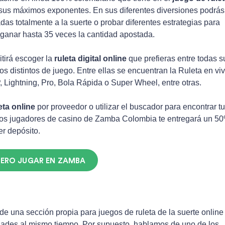
sus máximos exponentes. En sus diferentes diversiones podrás
adas totalmente a la suerte o probar diferentes estrategias para
ganar hasta 35 veces la cantidad apostada.
tirá escoger la
ruleta digital online
que prefieras entre todas s
os distintos de juego. Entre ellas se encuentran la Ruleta en viv
 Lightning, Pro, Bola Rápida o Super Wheel, entre otras.
eta online
por proveedor o utilizar el buscador para encontrar tu
nuevos jugadores de casino de Zamba Colombia te entregará un 5
r depósito.
IERO JUGAR EN ZAMBA
e una sección propia para juegos de ruleta de la suerte online
dades al mismo tiempo. Por supuesto, hablamos de uno de los