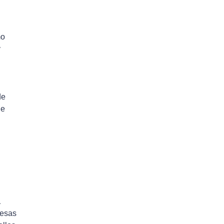
mo
y
de
de
a
mesas