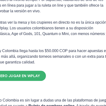
en línea para jugar a la ruleta on line y que también ofrece la
robar la versión en vivo.
tras ver la mesa y los crupieres en directo no es la única opció
play. Los usuarios colombianos tienen a su disposición
lásica, Age of Gods, 101, Quantum o Mini, con menos números 
y Colombia llega hasta los $50.000 COP para hacer apuestas 
 más allá, organizando torneos semanales o con un extra para 
ue garantiza calidad.
IERO JUGAR EN WPLAY
 Colombia es sin lugar a dudas una de las plataformas de jue
edad en cuanto a
Ruleta de nombres online.
A través de nuest