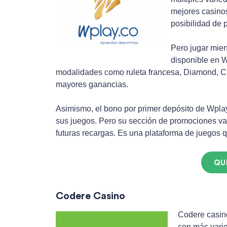
mejores casinos 
posibilidad de p
Pero jugar mien
disponible en W
modalidades como ruleta francesa, Diamond, C
mayores ganancias.
Asimismo, el bono por primer depósito de Wpla
sus juegos. Pero su sección de promociones va
futuras recargas. Es una plataforma de juegos q
QU
Codere Casino
Codere casino
con más vari