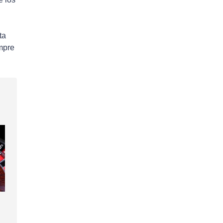
ta
mpre