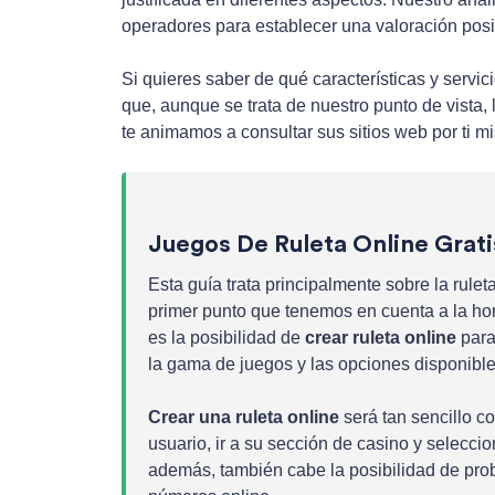
operadores para establecer una valoración posit
Si quieres saber de qué características y servi
que, aunque se trata de nuestro punto de vista,
te animamos a consultar sus sitios web por ti m
Juegos De Ruleta Online Grati
Esta guía trata principalmente sobre la ruleta
primer punto que tenemos en cuenta a la hor
es la posibilidad de
crear ruleta online
para
la gama de juegos y las opciones disponible
Crear una ruleta online
será tan sencillo c
usuario, ir a su sección de casino y seleccio
además, también cabe la posibilidad de proba