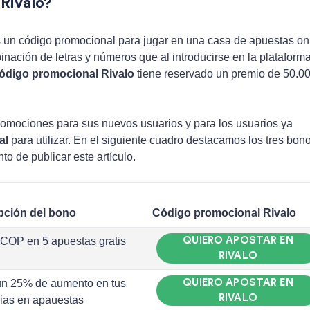
Rivalo?
un código promocional para jugar en una casa de apuestas onl
nación de letras y números que al introducirse en la plataform
ódigo promocional Rivalo
tiene reservado un premio de 50.0
romociones para sus nuevos usuarios y para los usuarios ya
al
para utilizar. En el siguiente cuadro destacamos los tres bon
o de publicar este artículo.
pción del bono
Código promocional Rivalo
COP en 5 apuestas gratis
QUIERO APOSTAR EN
RIVALO
un 25% de aumento en tus
QUIERO APOSTAR EN
RIVALO
ias en apauestas