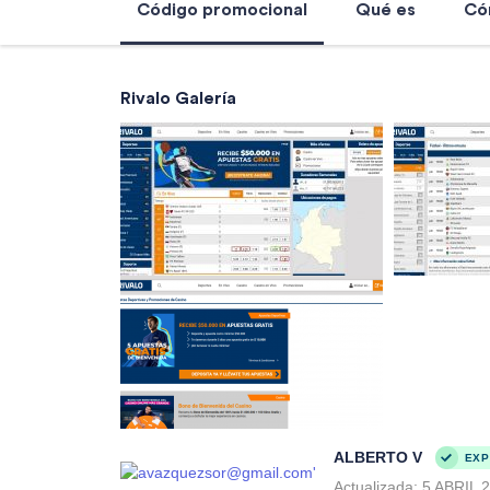
Código promocional
Qué es
Có
Rivalo Galería
ALBERTO V
EXP
Actualizada:
5 ABRIL 