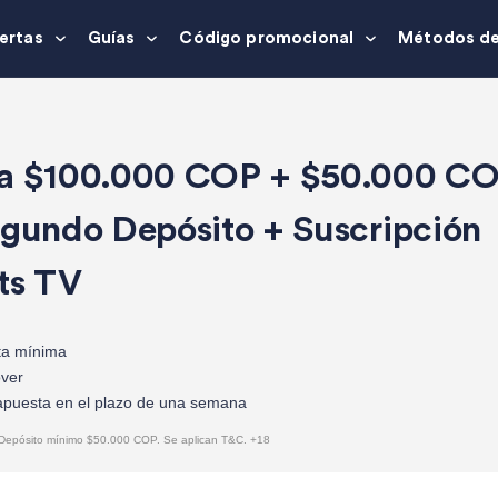
ertas
Guías
Código promocional
Métodos d
a $100.000 COP + $50.000 CO
egundo Depósito + Suscripción
ts TV
ta mínima
over
apuesta en el plazo de una semana
 Depósito mínimo $50.000 COP. Se aplican T&C. +18