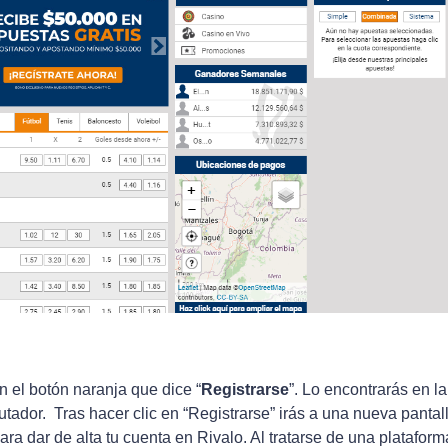
 el botón naranja que dice “
Registrarse
”. Lo encontrarás en la
ador. Tras hacer clic en “Registrarse” irás a una nueva pantall
ara dar de alta tu cuenta en Rivalo. Al tratarse de una plataform