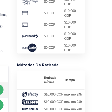
$0 COP
COP
$10.000
$0 COP
ine,
COP
a
$10.000
$0 COP
00
COP
$10.000
$0 COP
COP
$10.000
$0 COP
COP
os
Métodos De Retirada
Retirada
Tiempo
mínima
$10.000 COP
máximo 24h
$10.000 COP
máximo 24h
$10.000 COP
máximo 24h