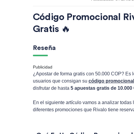
Código Promocional Ri
Gratis 🔥
Reseña
Publicidad
¿Apostar de forma gratis con 50.000 COP? Es l
usuarios que consigan su
código promociona
disfrutar de hasta
5 apuestas gratis de 10.00
En el siguiente artículo vamos a analizar todas 
diferentes promociones que Rivalo tiene reserv