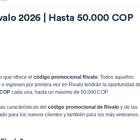
valo 2026 | Hasta 50.000 COP
o que ofrece el
código promocional Rivalo
. Todos aquellos
l
o ingresen por primera vez en Rivalo tendrán la oportunidad d
0 COP
cada una, hasta un máximo de 50.000 COP.
las características del
código promocional de Rivalo
y de las
ado para los nuevos clientes y también para los más veteranos.