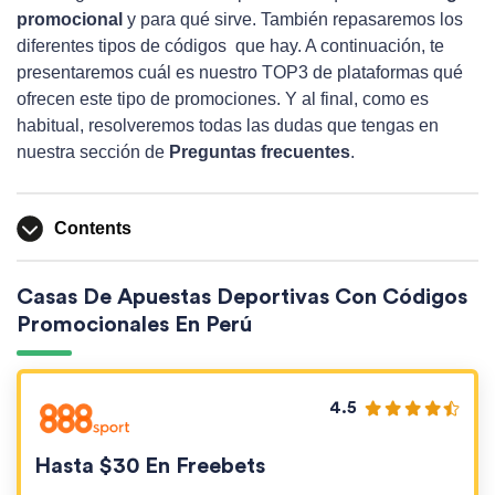
promocional
y para qué sirve. También repasaremos los
diferentes tipos de códigos que hay. A continuación, te
presentaremos cuál es nuestro TOP3 de plataformas qué
ofrecen este tipo de promociones. Y al final, como es
habitual, resolveremos todas las dudas que tengas en
nuestra sección de
Preguntas frecuentes
.
Contents
Casas De Apuestas Deportivas Con Códigos
Promocionales En Perú
4.5
Hasta $30 En Freebets