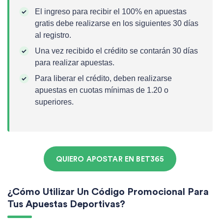
El ingreso para recibir el 100% en apuestas
gratis debe realizarse en los siguientes 30 días
al registro.
Una vez recibido el crédito se contarán 30 días
para realizar apuestas.
Para liberar el crédito, deben realizarse
apuestas en cuotas mínimas de 1.20 o
superiores.
QUIERO APOSTAR EN BET365
¿Cómo Utilizar Un Código Promocional Para
Tus Apuestas Deportivas?