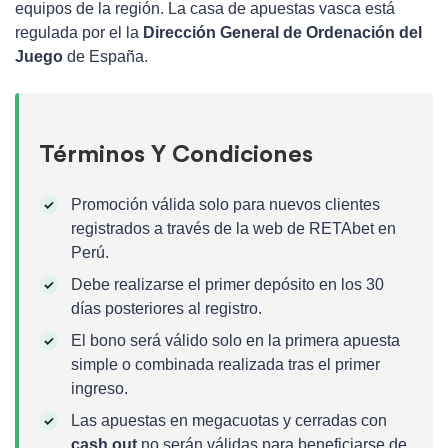
equipos de la región. La casa de apuestas vasca está
regulada por el la
Dirección General de Ordenación del
Juego
de España.
Términos Y Condiciones
Promoción válida solo para nuevos clientes
registrados a través de la web de RETAbet en
Perú.
Debe realizarse el primer depósito en los 30
días posteriores al registro.
El bono será válido solo en la primera apuesta
simple o combinada realizada tras el primer
ingreso.
Las apuestas en megacuotas y cerradas con
cash out
no serán válidas para beneficiarse de