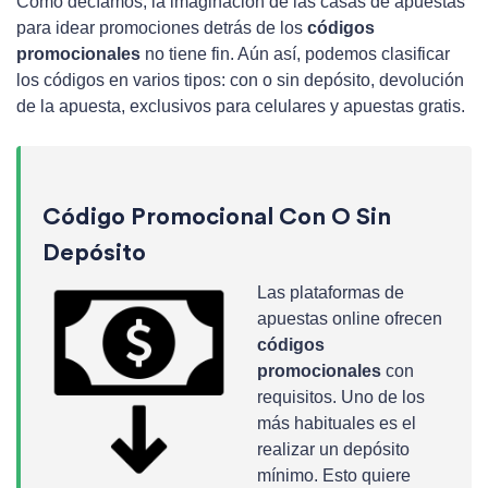
Como decíamos, la imaginación de las casas de apuestas
para idear promociones detrás de los
códigos
promocionales
no tiene fin. Aún así, podemos clasificar
los códigos en varios tipos: con o sin depósito, devolución
de la apuesta, exclusivos para celulares y apuestas gratis.
Código Promocional Con O Sin
Depósito
Las plataformas de
apuestas online ofrecen
códigos
promocionales
con
requisitos. Uno de los
más habituales es el
realizar un depósito
mínimo. Esto quiere