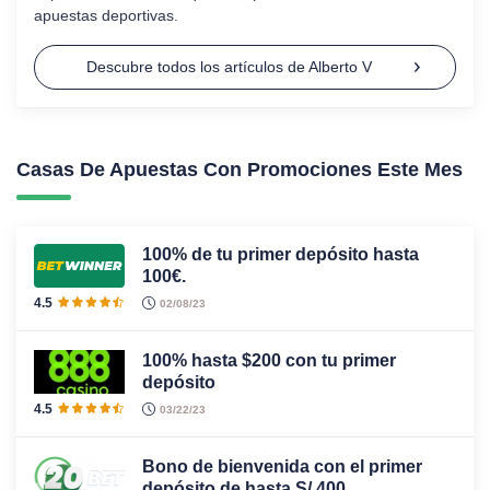
apuestas deportivas.
Descubre todos los artículos de Alberto V
Casas De Apuestas Con Promociones Este Mes
100% de tu primer depósito hasta
100€.
4.5
02/08/23
100% hasta $200 con tu primer
depósito
4.5
03/22/23
Bono de bienvenida con el primer
depósito de hasta S/ 400