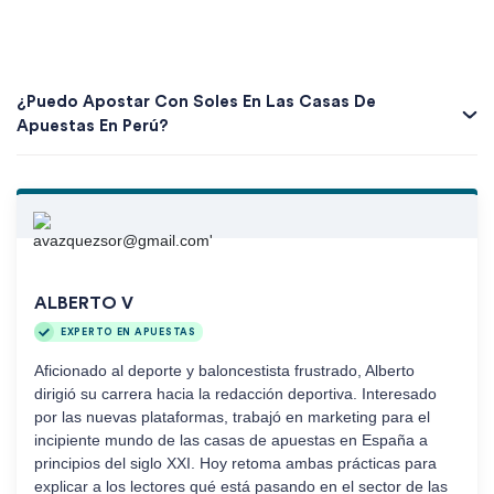
¿Puedo Apostar Con Soles En Las Casas De
Apuestas En Perú?
ALBERTO V
EXPERTO EN APUESTAS
Aficionado al deporte y baloncestista frustrado, Alberto
dirigió su carrera hacia la redacción deportiva. Interesado
por las nuevas plataformas, trabajó en marketing para el
incipiente mundo de las casas de apuestas en España a
principios del siglo XXI. Hoy retoma ambas prácticas para
explicar a los lectores qué está pasando en el sector de las