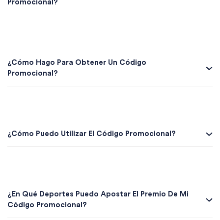
Promocional?
¿Cómo Hago Para Obtener Un Código
Promocional?
¿Cómo Puedo Utilizar El Código Promocional?
¿En Qué Deportes Puedo Apostar El Premio De Mi
Código Promocional?