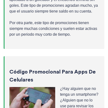
goles. Este tipo de promociones agradan mucho, ya
que el usuario siempre tiene saldo en su cuenta.
Por otra parte, este tipo de promociones tienen
siempre muchas condiciones y suelen estar activas
por un periodo muy corto de tiempo.
Código Promocional Para Apps De
Celulares
¿Hay alguien que no
tenga un smartphone?
¿Alguien que no lo
use para revisar los