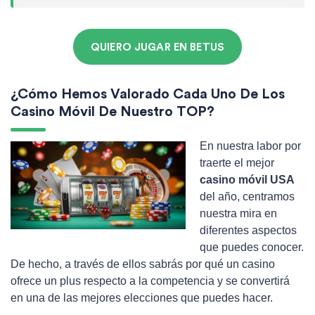
QUIERO JUGAR EN BETUS
¿Cómo Hemos Valorado Cada Uno De Los
Casino Móvil De Nuestro TOP?
En nuestra labor por
traerte el mejor
casino móvil USA
del año, centramos
nuestra mira en
diferentes aspectos
que puedes conocer.
De hecho, a través de ellos sabrás por qué un casino
ofrece un plus respecto a la competencia y se convertirá
en una de las mejores elecciones que puedes hacer.