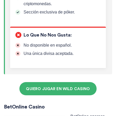
criptomonedas.
Sección exclusiva de póker.
Lo Que No Nos Gusta:
No disponible en español.
Una única divisa aceptada.
QUIERO JUGAR EN WILD CASINO
BetOnline Casino