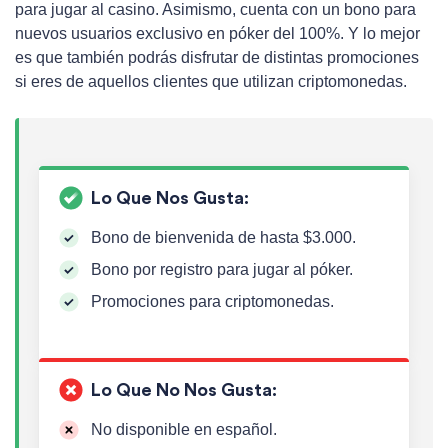
para jugar al casino. Asimismo, cuenta con un bono para
nuevos usuarios exclusivo en póker del 100%. Y lo mejor
es que también podrás disfrutar de distintas promociones
si eres de aquellos clientes que utilizan criptomonedas.
Lo Que Nos Gusta:
Bono de bienvenida de hasta $3.000.
Bono por registro para jugar al póker.
Promociones para criptomonedas.
Lo Que No Nos Gusta:
No disponible en español.