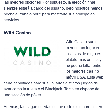
las mejores opciones. Por supuesto, la elección final
siempre estará a cargo del usuario, pero nosotros hemos
hecho el trabajo por ti para mostrarte sus principales
servicios.
Wild Casino
Wild Casino suele
merecer un lugar en
las listas de mejores
plataformas online, y
no podría faltar entre
los mejores
casino
móvil USA.
Esta web
tiene habilitados para sus usuarios distintos juegos de
azar como la ruleta o el Blackjack. También dispone de
una sección de póker.
Además, las tragamonedas online o slots siempre tienen