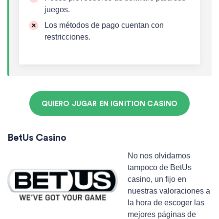
juegos.
Los métodos de pago cuentan con
restricciones.
QUIERO JUGAR EN IGNITION CASINO
BetUs Casino
No nos olvidamos
tampoco de BetUs
casino, un fijo en
nuestras valoraciones a
la hora de escoger las
mejores páginas de