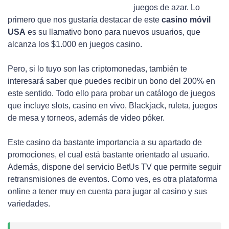
juegos de azar. Lo
primero que nos gustaría destacar de este
casino móvil
USA
es su llamativo bono para nuevos usuarios, que
alcanza los $1.000 en juegos casino.
Pero, si lo tuyo son las criptomonedas, también te
interesará saber que puedes recibir un bono del 200% en
este sentido. Todo ello para probar un catálogo de juegos
que incluye slots, casino en vivo, Blackjack, ruleta, juegos
de mesa y torneos, además de video póker.
Este casino da bastante importancia a su apartado de
promociones, el cual está bastante orientado al usuario.
Además, dispone del servicio BetUs TV que permite seguir
retransmisiones de eventos. Como ves, es otra plataforma
online a tener muy en cuenta para jugar al casino y sus
variedades.