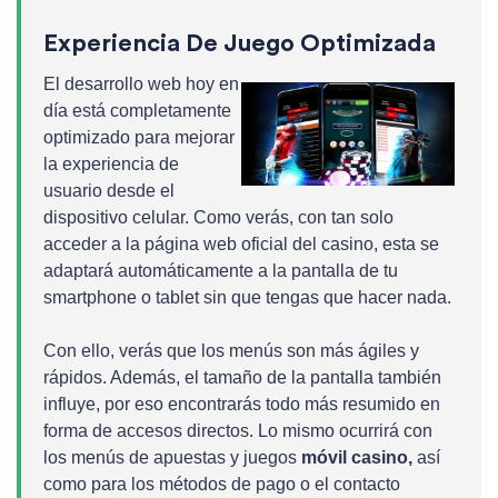
Experiencia De Juego Optimizada
El desarrollo web hoy en
día está completamente
optimizado para mejorar
la experiencia de
usuario desde el
dispositivo celular. Como verás, con tan solo
acceder a la página web oficial del casino, esta se
adaptará automáticamente a la pantalla de tu
smartphone o tablet sin que tengas que hacer nada.
Con ello, verás que los menús son más ágiles y
rápidos. Además, el tamaño de la pantalla también
influye, por eso encontrarás todo más resumido en
forma de accesos directos. Lo mismo ocurrirá con
los menús de apuestas y juegos
móvil casino,
así
como para los métodos de pago o el contacto