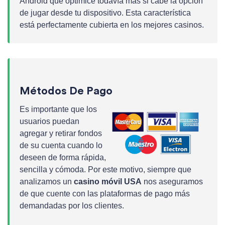
Android que optimice todavía más si cabe la opción
de jugar desde tu dispositivo. Esta característica
está perfectamente cubierta en los mejores casinos.
Métodos De Pago
Es importante que los
usuarios puedan
agregar y retirar fondos
de su cuenta cuando lo
deseen de forma rápida,
sencilla y cómoda. Por este motivo, siempre que
analizamos un
casino móvil USA
nos aseguramos
de que cuente con las plataformas de pago más
demandadas por los clientes.