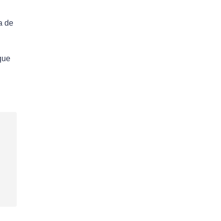
a de
que