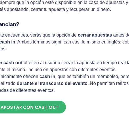
 siempre que la opción esté disponible en la casa de apuestas y
tés apostando, cerrar tu apuesta y recuperar un dinero.
encian?
te encuentres, verás que la opción de
cerrar apuestas
antes d
cash in
. Ambos términos significan casi lo mismo en inglés: co
los.
n cash out
ofrecen al usuario cerrar la apuesta en tiempo real t
nte el mismo. Incluso en apuestas con diferentes eventos
únicamente ofrecen
cash in
, que es también un reembolso, per
ealizado
durante el transcurso del evento
. No permiten retiros
das de diferentes eventos.
 APOSTAR CON CASH OUT