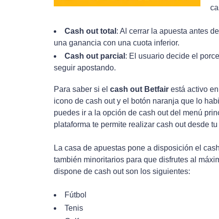
ca
Cash out total
: Al cerrar la apuesta antes d
una ganancia con una cuota inferior.
Cash out parcial
: El usuario decide el porc
seguir apostando.
Para saber si el
cash out Betfair
está activo en 
icono de cash out y el botón naranja que lo hab
puedes ir a la opción de cash out del menú princ
plataforma te permite realizar cash out desde tu
La casa de apuestas pone a disposición el cash
también minoritarios para que disfrutes al máxi
dispone de cash out son los siguientes:
Fútbol
Tenis