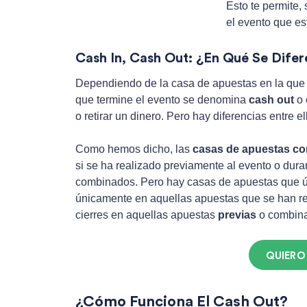
Esto te permite,
el evento que es
Cash In, Cash Out: ¿en Qué Se Difer
Dependiendo de la casa de apuestas en la que 
que termine el evento se denomina
cash out
o
o retirar un dinero. Pero hay diferencias entre el
Como hemos dicho, las
casas de apuestas co
si se ha realizado previamente al evento o dura
combinados. Pero hay casas de apuestas que 
únicamente en aquellas apuestas que se han r
cierres en aquellas apuestas
previas
o combina
QUIERO
¿Cómo Funciona El Cash Out?