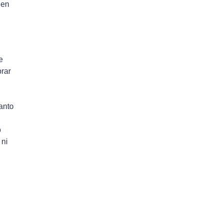
 en
e
brar
anto
o
 ni