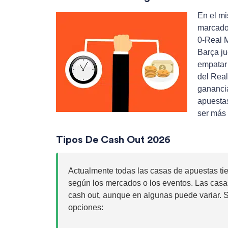
En el mi
marcador
0-Real M
Barça ju
empatar 
del Rea
ganancia
apuestas
ser más 
Tipos De Cash Out 2026
Actualmente todas las casas de apuestas ti
según los mercados o los eventos. Las casa
cash out, aunque en algunas puede variar. 
opciones: