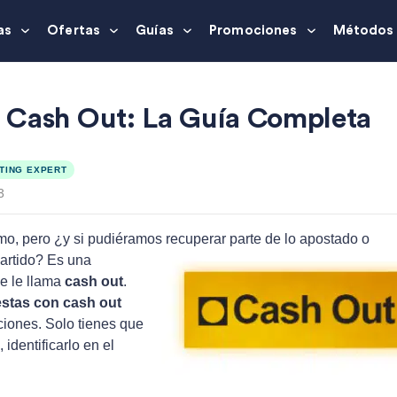
as
Ofertas
Guías
Promociones
Métodos 
 Cash Out: La Guía Completa
TING EXPERT
3
o, pero ¿y si pudiéramos recuperar parte de lo apostado o
artido? Es una
se le llama
cash out
.
stas con cash out
ciones. Solo tienes que
identificarlo en el