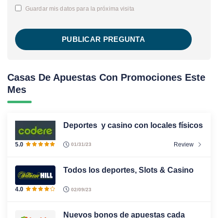
Guardar mis datos para la próxima visita
Casas De Apuestas Con Promociones Este
Mes
Deportes y casino con locales físicos
5.0
Review
01/31/23
Todos los deportes, Slots & Casino
4.0
02/09/23
Nuevos bonos de apuestas cada