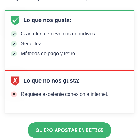
Lo que nos gusta:
Gran oferta en eventos deportivos.
Sencillez.
Métodos de pago y retiro.
Lo que no nos gusta:
Requiere excelente conexión a internet.
QUIERO APOSTAR EN BET365