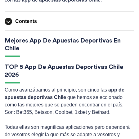
Contents
Mejores App De Apuestas Deportivas En
Chile
TOP 5 App De Apuestas Deportivas Chile
2026
Como avanzábamos al principio, son cinco las
app de
apuestas deportivas Chile
que hemos seleccionado
como las mejores que se pueden encontrar en el país.
Son: Bet365, Betsson, Coolbet, 1xbet y Bethard.
Todas ellas son magníficas aplicaciones pero dependerá
de vosotros elegir la que más se adapte a vosotros y