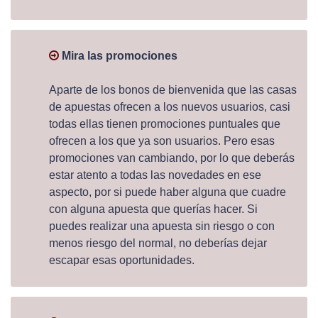
Mira las promociones
Aparte de los bonos de bienvenida que las casas
de apuestas ofrecen a los nuevos usuarios, casi
todas ellas tienen promociones puntuales que
ofrecen a los que ya son usuarios. Pero esas
promociones van cambiando, por lo que deberás
estar atento a todas las novedades en ese
aspecto, por si puede haber alguna que cuadre
con alguna apuesta que querías hacer. Si
puedes realizar una apuesta sin riesgo o con
menos riesgo del normal, no deberías dejar
escapar esas oportunidades.