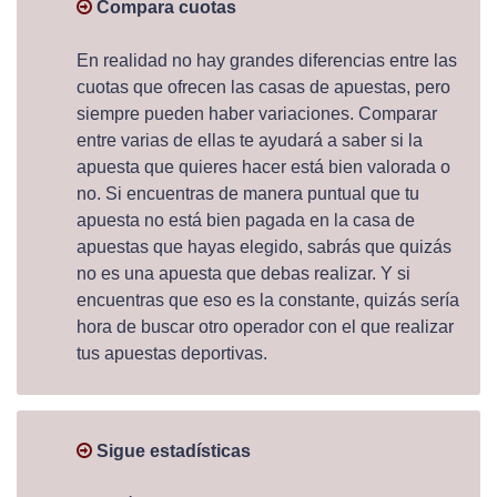
Compara cuotas
En realidad no hay grandes diferencias entre las
cuotas que ofrecen las casas de apuestas, pero
siempre pueden haber variaciones. Comparar
entre varias de ellas te ayudará a saber si la
apuesta que quieres hacer está bien valorada o
no. Si encuentras de manera puntual que tu
apuesta no está bien pagada en la casa de
apuestas que hayas elegido, sabrás que quizás
no es una apuesta que debas realizar. Y si
encuentras que eso es la constante, quizás sería
hora de buscar otro operador con el que realizar
tus apuestas deportivas.
Sigue estadísticas