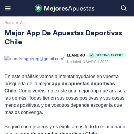
»
Home
App
Mejor App De Apuestas Deportivas
Chile
LEANDRO
BETTING EXPERT
Updated:
3 MARCH 2023
En este análisis vamos a intentar ayudaros en vuestra
búsqueda de la mejor
app de apuestas deportivas
Chile
. Como veréis, no existe una mejor app que arrase a
las demás. Todas tienen sus cosas positivas y sus cosas
menos positivas, y de vosotros depende escoger la que
más os convenga.
Seguid con nosotros y os explicamos todo lo relacionado
con las
app de apuestas deportivas Chile
.