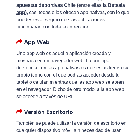
apuestas deportivas Chile (entre ellas la
Betsala
app
)
, casi todas ellas ofrecen app nativas, con lo que
puedes estar seguro que las aplicaciones
funcionarán con toda la corrección.
App Web
Una app web es aquella aplicación creada y
mostrada en un navegador web. La principal
diferencia con las app nativas es que estas tienen su
propio icono con el que podrás acceder desde tu
tablet o celular, mientras que las app web se abren
en el navegador. Dicho de otro modo, a la app web
se accede a través de URL.
Versión Escritorio
También se puede utilizar la versión de escritorio en
cualquier dispositivo móvil sin necesidad de usar