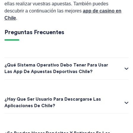
ellas realizar vuestras apuestas. También puedes
descubrir a continuación las mejores
app de casino en
Chile
.
Preguntas Frecuentes
¿Qué Sistema Operativo Debo Tener Para Usar
Las App De Apuestas Deportivas Chile?
¿Hay Que Ser Usuario Para Descargarse Las
Aplicaciones De Chile?