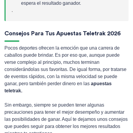
espera el resultado ganador.
.
Consejos Para Tus Apuestas Teletrak 2026
Pocos deportes ofrecen la emoción que una carrera de
caballos puede brindar. Es por eso que, aunque puede
verse complejo al principio, muchos terminan
considerándolas sus favoritas. De igual forma, por tratarse
de eventos rápidos, con la misma velocidad se puede
ganar, pero también perder dinero en las
apuestas
teletrak.
Sin embargo, siempre se pueden tener algunas
precauciones para tener el mejor desempeño y aumentar
las posibilidades de ganar. Aquí te dejamos unos consejos
que puedes seguir para obtener los mejores resultados