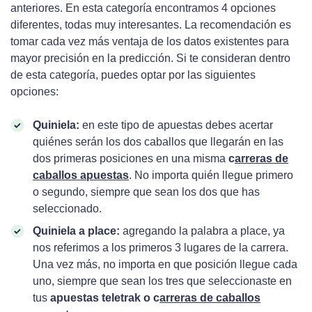
anteriores. En esta categoría encontramos 4 opciones
diferentes, todas muy interesantes. La recomendación es
tomar cada vez más ventaja de los datos existentes para
mayor precisión en la predicción. Si te consideran dentro
de esta categoría, puedes optar por las siguientes
opciones:
Quiniela:
en este tipo de apuestas debes acertar
quiénes serán los dos caballos que llegarán en las
dos primeras posiciones en una misma
c
arreras de
caballos apuestas
. No importa quién llegue primero
o segundo, siempre que sean los dos que has
seleccionado.
Quiniela a place:
agregando la palabra a place, ya
nos referimos a los primeros 3 lugares de la carrera.
Una vez más, no importa en que posición llegue cada
uno, siempre que sean los tres que seleccionaste en
tus
apuestas teletrak o c
arreras de caballos