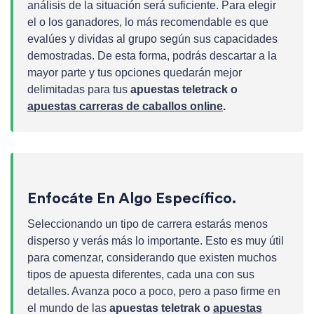
análisis de la situación será suficiente. Para elegir
el o los ganadores, lo más recomendable es que
evalúes y dividas al grupo según sus capacidades
demostradas. De esta forma, podrás descartar a la
mayor parte y tus opciones quedarán mejor
delimitadas para tus
apuestas teletrack o
apuestas carreras de caballos online
.
Enfocáte En Algo Específico.
Seleccionando un tipo de carrera estarás menos
disperso y verás más lo importante. Esto es muy útil
para comenzar, considerando que existen muchos
tipos de apuesta diferentes, cada una con sus
detalles. Avanza poco a poco, pero a paso firme en
el mundo de las
apuestas teletrak o
apuestas