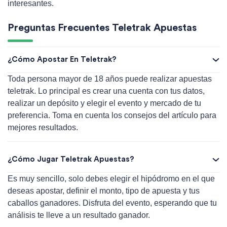
interesantes.
Preguntas Frecuentes Teletrak Apuestas
¿Cómo Apostar En Teletrak?
Toda persona mayor de 18 años puede realizar apuestas
teletrak. Lo principal es crear una cuenta con tus datos,
realizar un depósito y elegir el evento y mercado de tu
preferencia. Toma en cuenta los consejos del artículo para
mejores resultados.
¿Cómo Jugar Teletrak Apuestas?
Es muy sencillo, solo debes elegir el hipódromo en el que
deseas apostar, definir el monto, tipo de apuesta y tus
caballos ganadores. Disfruta del evento, esperando que tu
análisis te lleve a un resultado ganador.