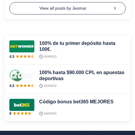
View all posts by Jesmar
100% de tu primer depósito hasta
100€.
4.5
02/08/23
100% hasta $90.000 CPL en apuestas
deportivas
4.5
02/08/23
Código bonus bet365 MEJORES
9
04/05/23