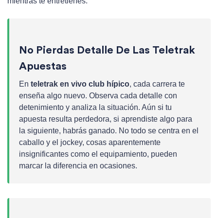
mientras te entretienes.
No Pierdas Detalle De Las Teletrak
Apuestas
En
teletrak en vivo club hípico
, cada carrera te
enseña algo nuevo. Observa cada detalle con
detenimiento y analiza la situación. Aún si tu
apuesta resulta perdedora, si aprendiste algo para
la siguiente, habrás ganado. No todo se centra en el
caballo y el jockey, cosas aparentemente
insignificantes como el equipamiento, pueden
marcar la diferencia en ocasiones.