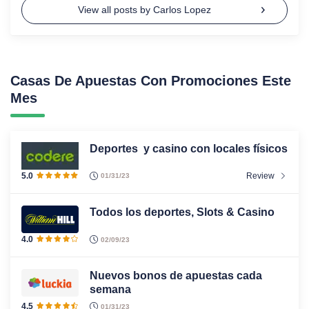
View all posts by Carlos Lopez
Casas De Apuestas Con Promociones Este
Mes
Deportes y casino con locales físicos
5.0
Review
01/31/23
Todos los deportes, Slots & Casino
4.0
02/09/23
Nuevos bonos de apuestas cada
semana
4.5
01/31/23