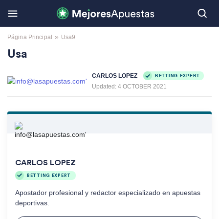
»
Página Principal
Usa9
Usa
CARLOS LOPEZ
BETTING EXPERT
Updated:
4 OCTOBER 2021
CARLOS LOPEZ
BETTING EXPERT
Apostador profesional y redactor especializado en apuestas
deportivas.